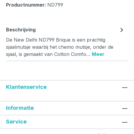
Productnummer:
ND799
Beschrijving
De New Delhi ND799 Brique is een prachtig
sjaalmutsje waarbij het chemo mutsje, onder de
sjaal, is gemaakt van Cotton Comfo…
Meer
Klantenservice
Informatie
Service