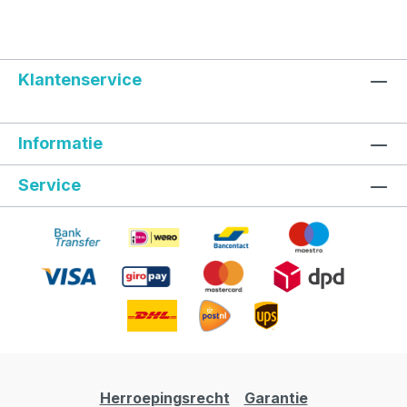
Klantenservice
Informatie
Service
Herroepingsrecht
Garantie