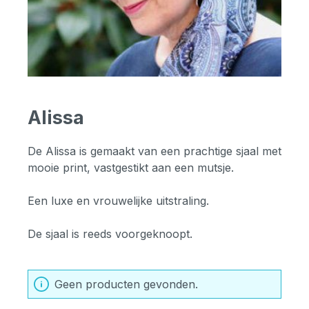
Alissa
De Alissa is gemaakt van een prachtige sjaal met
mooie print, vastgestikt aan een mutsje.
Een luxe en vrouwelijke uitstraling.
De sjaal is reeds voorgeknoopt.
Geen producten gevonden.