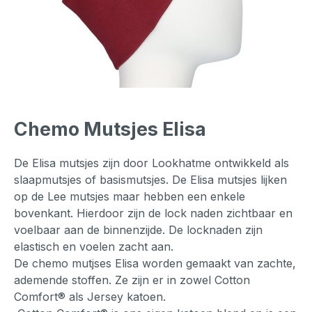
Chemo Mutsjes Elisa
De Elisa mutsjes zijn door Lookhatme ontwikkeld als
slaapmutsjes of basismutsjes. De Elisa mutsjes lijken
op de Lee mutsjes maar hebben een enkele
bovenkant. Hierdoor zijn de lock naden zichtbaar en
voelbaar aan de binnenzijde. De locknaden zijn
elastisch en voelen zacht aan.
De chemo mutjses Elisa worden gemaakt van zachte,
ademende stoffen. Ze zijn er in zowel Cotton
Comfort® als Jersey katoen.