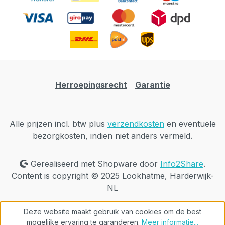
Herroepingsrecht
Garantie
Alle prijzen incl. btw plus
verzendkosten
en eventuele
bezorgkosten, indien niet anders vermeld.
Gerealiseerd met Shopware door
Info2Share
.
Content is copyright © 2025 Lookhatme, Harderwijk-
NL
Deze website maakt gebruik van cookies om de best
mogelijke ervaring te garanderen.
Meer informatie...