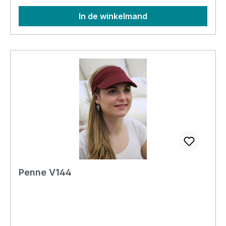
In de winkelmand
Penne V144