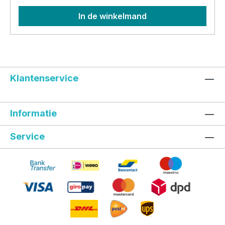
In de winkelmand
Klantenservice
Informatie
Service