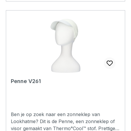
Penne V261
Ben je op zoek naar een zonneklep van
Lookhatme? Dit is de Penne, een zonneklep of
visor gemaakt van Thermo°Cool™ stof. Prettige