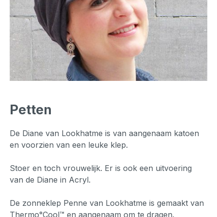
Petten
De Diane van Lookhatme is van aangenaam katoen
en voorzien van een leuke klep.
Stoer en toch vrouwelijk. Er is ook een uitvoering
van de Diane in Acryl.
De zonneklep Penne van Lookhatme is gemaakt van
Thermo°Cool™ en aangenaam om te dragen.