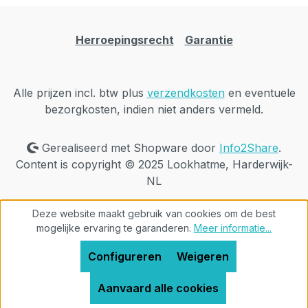
Herroepingsrecht
Garantie
Alle prijzen incl. btw plus
verzendkosten
en eventuele
bezorgkosten, indien niet anders vermeld.
Gerealiseerd met Shopware door
Info2Share
.
Content is copyright © 2025 Lookhatme, Harderwijk-
NL
Deze website maakt gebruik van cookies om de best
mogelijke ervaring te garanderen.
Meer informatie...
Configureren
Weigeren
Aanvaard alle cookies