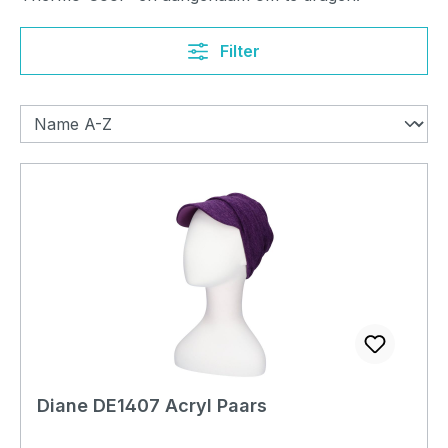
Filter
Diane DE1407 Acryl Paars